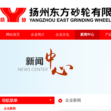
网站首页
企业简介
企业文化
新闻中心
产
企业新闻
企业新闻